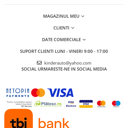
MAGAZINUL MEU
CLIENTI
DATE COMERCIALE
SUPORT CLIENTI
LUNI - VINERI 9:00 - 17:00
kinderauto@yahoo.com
SOCIAL
URMARESTE-NE IN SOCIAL MEDIA