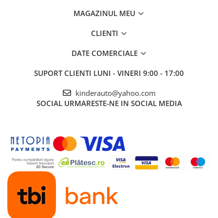
MAGAZINUL MEU
CLIENTI
DATE COMERCIALE
SUPORT CLIENTI
LUNI - VINERI 9:00 - 17:00
kinderauto@yahoo.com
SOCIAL
URMARESTE-NE IN SOCIAL MEDIA