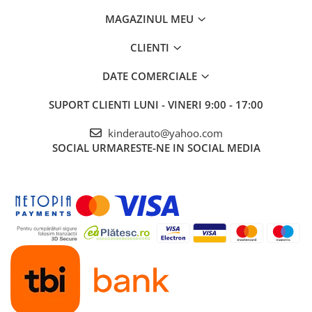
MAGAZINUL MEU
CLIENTI
DATE COMERCIALE
SUPORT CLIENTI
LUNI - VINERI 9:00 - 17:00
kinderauto@yahoo.com
SOCIAL
URMARESTE-NE IN SOCIAL MEDIA