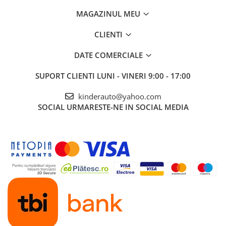
MAGAZINUL MEU
CLIENTI
DATE COMERCIALE
SUPORT CLIENTI
LUNI - VINERI 9:00 - 17:00
kinderauto@yahoo.com
SOCIAL
URMARESTE-NE IN SOCIAL MEDIA