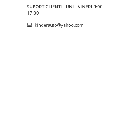
SUPORT CLIENTI
LUNI - VINERI 9:00 -
17:00
kinderauto@yahoo.com