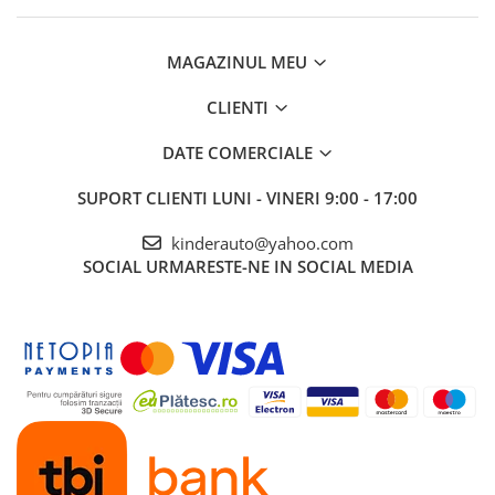
MAGAZINUL MEU
CLIENTI
DATE COMERCIALE
SUPORT CLIENTI
LUNI - VINERI 9:00 - 17:00
kinderauto@yahoo.com
SOCIAL
URMARESTE-NE IN SOCIAL MEDIA