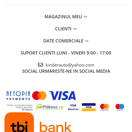
MAGAZINUL MEU
CLIENTI
DATE COMERCIALE
SUPORT CLIENTI
LUNI - VINERI 9:00 - 17:00
kinderauto@yahoo.com
SOCIAL
URMARESTE-NE IN SOCIAL MEDIA