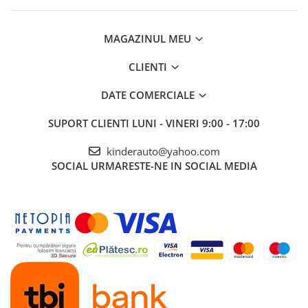
MAGAZINUL MEU
CLIENTI
DATE COMERCIALE
SUPORT CLIENTI
LUNI - VINERI 9:00 - 17:00
kinderauto@yahoo.com
SOCIAL
URMARESTE-NE IN SOCIAL MEDIA