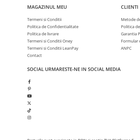
MAGAZINUL MEU
CLIENTI
Termeni si Conditii
Metode de
Politica de Confidentialitate
Politica d
Politica de livrare
Garantia 
Termeni si Conditii Oney
Formular 
Termeni si Conditii LeanPay
ANPC
Contact
SOCIAL
URMARESTE-NE IN SOCIAL MEDIA