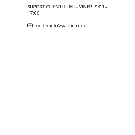
SUPORT CLIENTI
LUNI - VINERI 9:00 -
17:00
kinderauto@yahoo.com