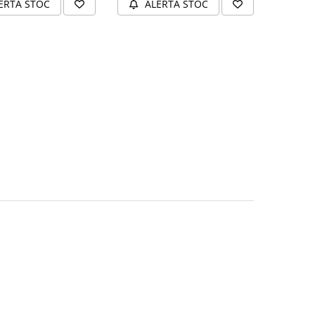
ERTA STOC
ALERTA STOC