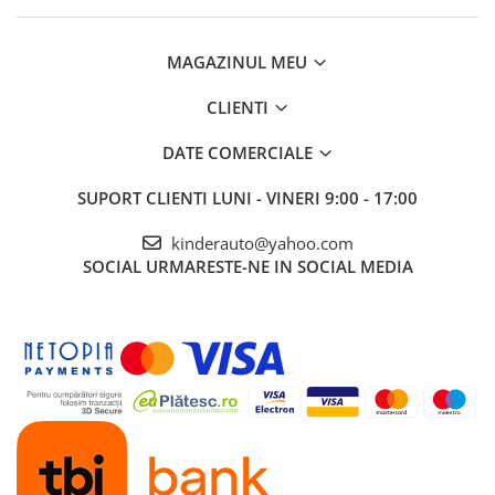
MAGAZINUL MEU
CLIENTI
DATE COMERCIALE
SUPORT CLIENTI
LUNI - VINERI 9:00 - 17:00
kinderauto@yahoo.com
SOCIAL
URMARESTE-NE IN SOCIAL MEDIA