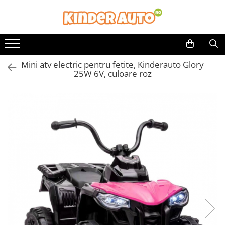
Mini atv electric pentru fetite, Kinderauto Glory
25W 6V, culoare roz