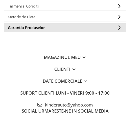
Termeni si Conditii
Metode de Plata
Garantia Produselor
MAGAZINUL MEU
CLIENTI
DATE COMERCIALE
SUPORT CLIENTI
LUNI - VINERI 9:00 - 17:00
kinderauto@yahoo.com
SOCIAL
URMARESTE-NE IN SOCIAL MEDIA