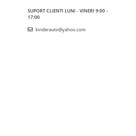
SUPORT CLIENTI
LUNI - VINERI 9:00 -
17:00
kinderauto@yahoo.com