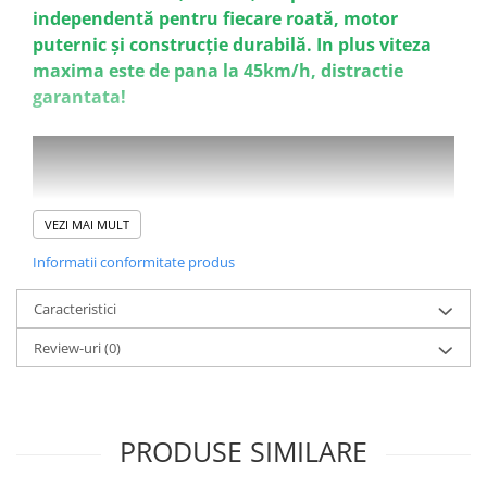
independentă pentru fiecare roată, motor
puternic și construcție durabilă. In plus viteza
maxima este de pana la 45km/h, distractie
garantata!
VEZI MAI MULT
Informatii conformitate produs
Caracteristici
Review-uri
(0)
PRODUSE SIMILARE