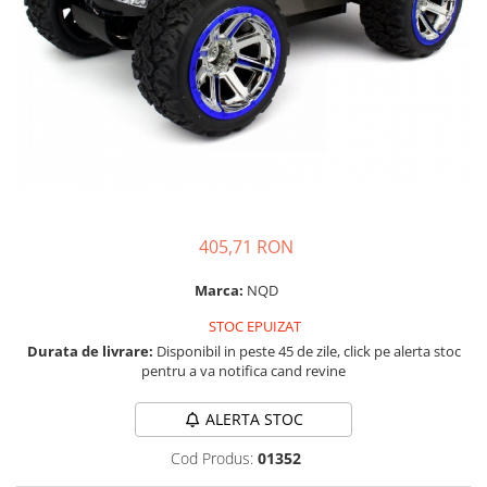
405,71 RON
Marca:
NQD
STOC EPUIZAT
Durata de livrare:
Disponibil in peste 45 de zile, click pe alerta stoc
pentru a va notifica cand revine
ALERTA STOC
Cod Produs:
01352