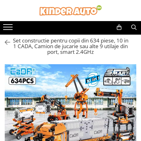
Set constructie pentru copii din 634 piese, 10 in
1 CADA, Camion de jucarie sau alte 9 utilaje din
port, smart 2.4GHz