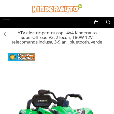
ATV electric pentru copii 4x4 Kinderauto
SuperOffroad V2, 2 locuri, 180W 12V,
telecomanda inclusa, 3-9 ani, bluetooth, verde