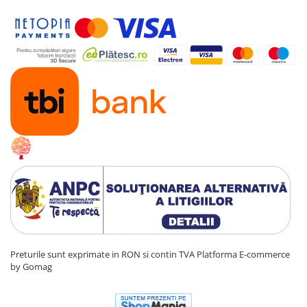
Preturile sunt exprimate in RON si contin TVA
Platforma E-commerce
by Gomag