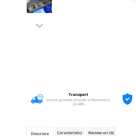
Transport
Livrare gratuita oriunde in Romania in
24-48h
Caracteristici
Review-uri
(0)
Descriere