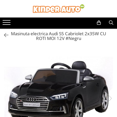
Masinuta electrica Audi S5 Cabriolet 2x35W CU
ROTI MOI 12V #Negru