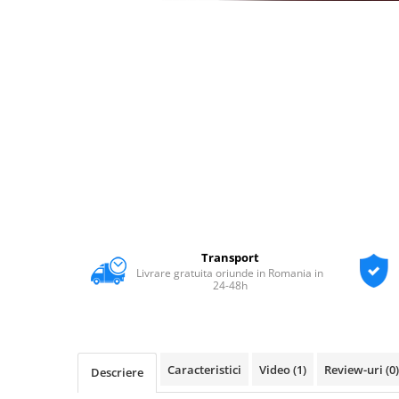
Transport
Livrare gratuita oriunde in Romania in
24-48h
Caracteristici
Video
(1)
Review-uri
(0)
Descriere