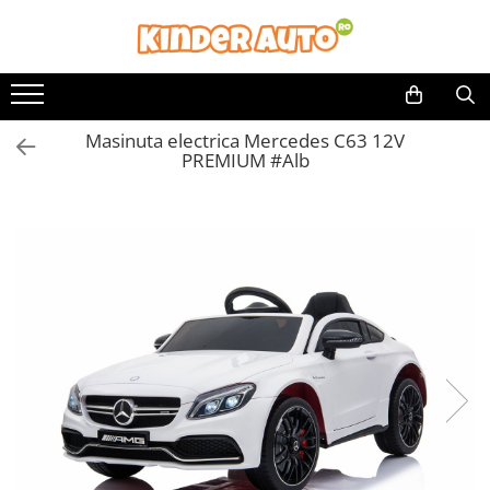
Masinuta electrica Mercedes C63 12V
PREMIUM #Alb