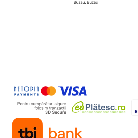
Buzau, Buzau