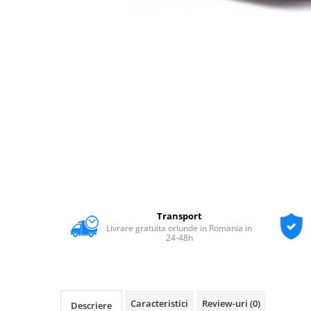
Transport
Livrare gratuita oriunde in Romania in
24-48h
Caracteristici
Review-uri
(0)
Descriere