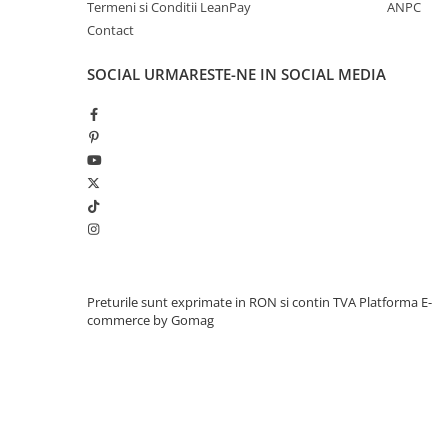
Termeni si Conditii LeanPay
ANPC
Contact
SOCIAL
URMARESTE-NE IN SOCIAL MEDIA
Preturile sunt exprimate in RON si contin TVA
Platforma E-
commerce by Gomag