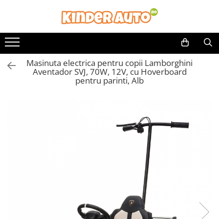
Masinuta electrica pentru copii Lamborghini
Aventador SVJ, 70W, 12V, cu Hoverboard
pentru parinti, Alb