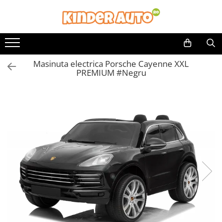
Masinuta electrica Porsche Cayenne XXL
PREMIUM #Negru