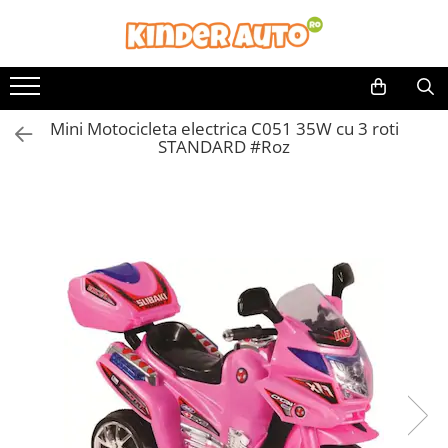
Mini Motocicleta electrica C051 35W cu 3 roti
STANDARD #Roz