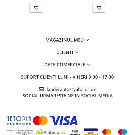
MAGAZINUL MEU
CLIENTI
DATE COMERCIALE
SUPORT CLIENTI
LUNI - VINERI 9:00 - 17:00
kinderauto@yahoo.com
SOCIAL
URMARESTE-NE IN SOCIAL MEDIA