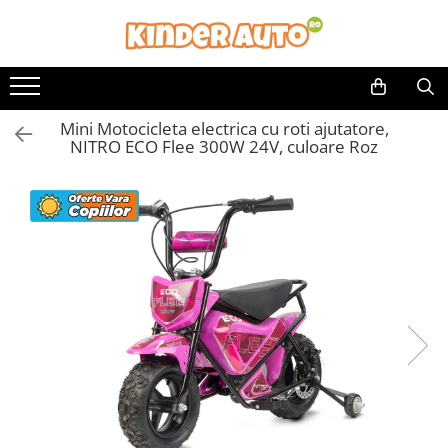
Mini Motocicleta electrica cu roti ajutatore,
NITRO ECO Flee 300W 24V, culoare Roz