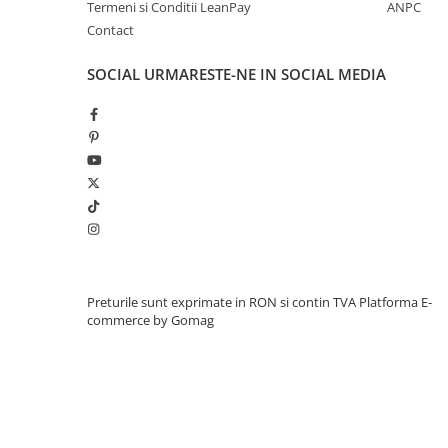
Termeni si Conditii LeanPay
ANPC
Contact
SOCIAL
URMARESTE-NE IN SOCIAL MEDIA
Preturile sunt exprimate in RON si contin TVA
Platforma E-
commerce by Gomag