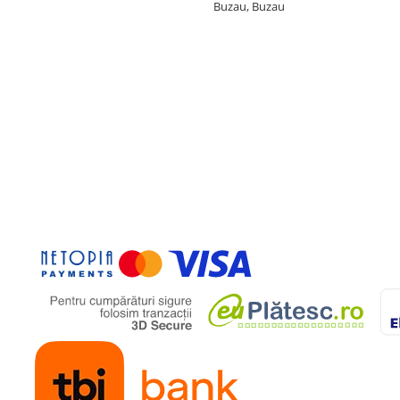
Buzau, Buzau