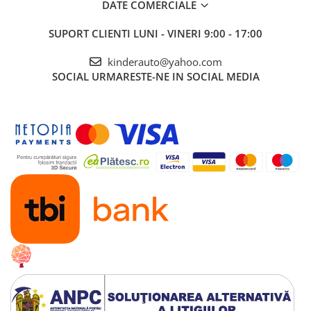
DATE COMERCIALE
SUPORT CLIENTI
LUNI - VINERI 9:00 - 17:00
kinderauto@yahoo.com
SOCIAL
URMARESTE-NE IN SOCIAL MEDIA