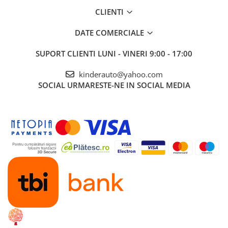
SERVICE
și
POST-Garanție
CLIENTI
DATE COMERCIALE
SUPORT CLIENTI
LUNI - VINERI 9:00 - 17:00
kinderauto@yahoo.com
SOCIAL
URMARESTE-NE IN SOCIAL MEDIA