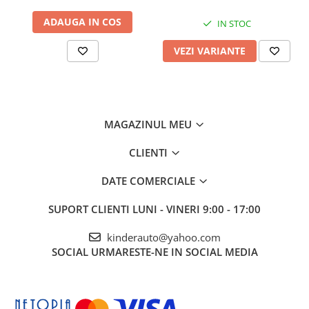
ADAUGA IN COS
IN STOC
VEZI VARIANTE
MAGAZINUL MEU
CLIENTI
DATE COMERCIALE
SUPORT CLIENTI
LUNI - VINERI 9:00 - 17:00
kinderauto@yahoo.com
SOCIAL
URMARESTE-NE IN SOCIAL MEDIA