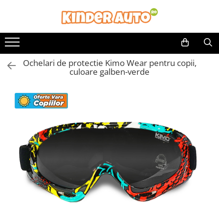
Ochelari de protectie Kimo Wear pentru copii,
culoare galben-verde