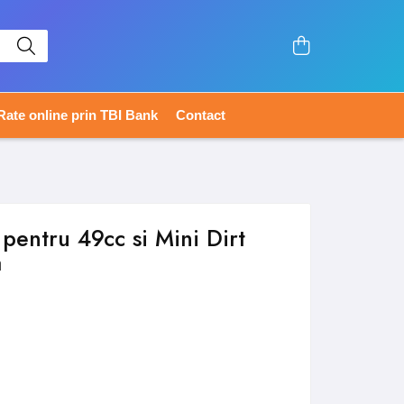
Rate online prin TBI Bank
Contact
 pentru 49cc si Mini Dirt
a