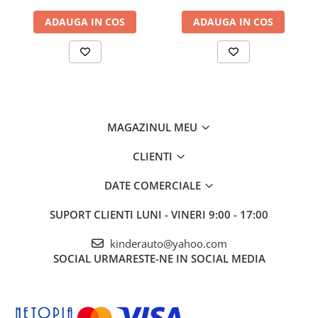
ADAUGA IN COS
ADAUGA IN COS
MAGAZINUL MEU
CLIENTI
DATE COMERCIALE
SUPORT CLIENTI
LUNI - VINERI 9:00 - 17:00
kinderauto@yahoo.com
SOCIAL
URMARESTE-NE IN SOCIAL MEDIA