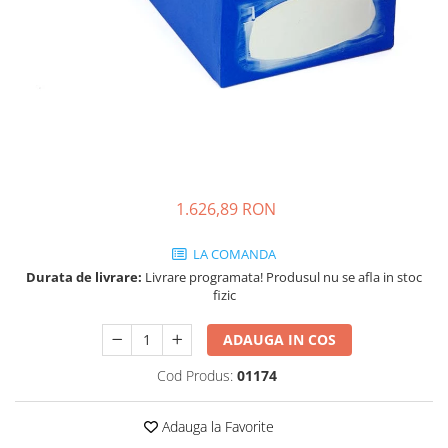
1.626,89 RON
LA COMANDA
Durata de livrare:
Livrare programata! Produsul nu se afla in stoc
fizic
ADAUGA IN COS
Cod Produs:
01174
Adauga la Favorite