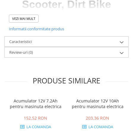
Scooter, Dirt Bike
VEZI MAI MULT
Informatii conformitate produs
Caracteristici
Review-uri
(0)
PRODUSE SIMILARE
Acumulator 12V 7.2Ah
Acumulator 12V 10Ah
pentru masinuta electrica
pentru masinuta electrica
152,52 RON
203,36 RON
LA COMANDA
LA COMANDA