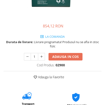
854,12 RON
LA COMANDA
Durata de livrare:
Livrare programata! Produsul nu se afla in stoc
fizic
ADAUGA IN COS
Cod Produs:
02900
Adauga la Favorite
Transport