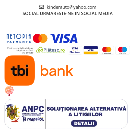
kinderauto@yahoo.com
SOCIAL
URMARESTE-NE IN SOCIAL MEDIA