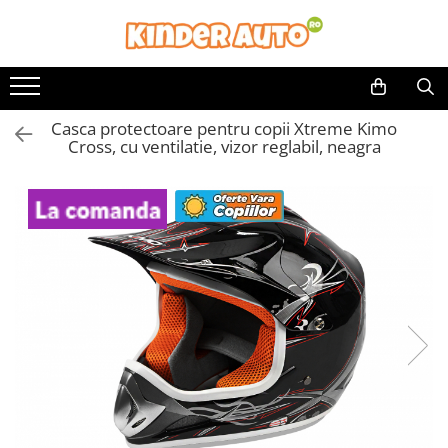
Casca protectoare pentru copii Xtreme Kimo
Cross, cu ventilatie, vizor reglabil, neagra