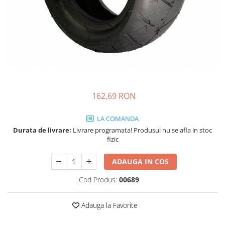
162,69 RON
LA COMANDA
Durata de livrare:
Livrare programata! Produsul nu se afla in stoc
fizic
ADAUGA IN COS
Cod Produs:
00689
Adauga la Favorite