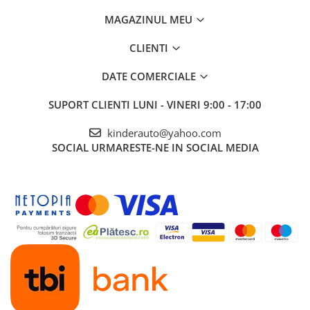
MAGAZINUL MEU
CLIENTI
DATE COMERCIALE
SUPORT CLIENTI
LUNI - VINERI 9:00 - 17:00
kinderauto@yahoo.com
SOCIAL
URMARESTE-NE IN SOCIAL MEDIA