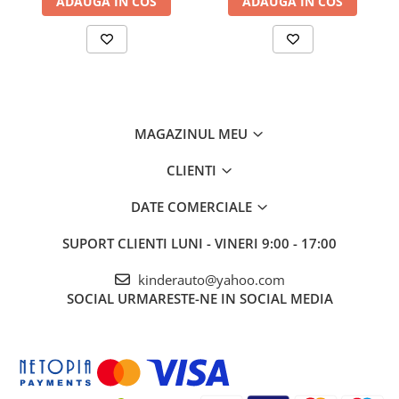
ADAUGA IN COS
ADAUGA IN COS
MAGAZINUL MEU
CLIENTI
DATE COMERCIALE
SUPORT CLIENTI
LUNI - VINERI 9:00 - 17:00
kinderauto@yahoo.com
SOCIAL
URMARESTE-NE IN SOCIAL MEDIA