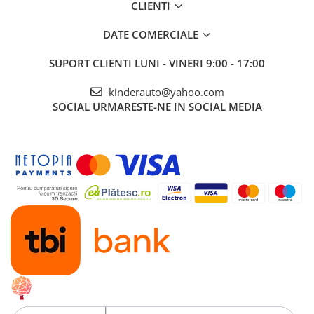
CLIENTI
DATE COMERCIALE
SUPORT CLIENTI
LUNI - VINERI 9:00 - 17:00
kinderauto@yahoo.com
SOCIAL
URMARESTE-NE IN SOCIAL MEDIA