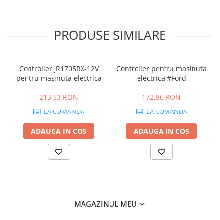
PRODUSE SIMILARE
Controller JR1705RX-12V
Controller pentru masinuta
pentru masinuta electrica
electrica #Ford
213,53 RON
172,86 RON
LA COMANDA
LA COMANDA
ADAUGA IN COS
ADAUGA IN COS
MAGAZINUL MEU