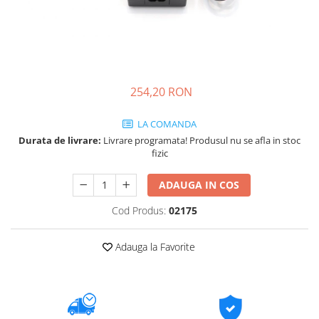
254,20 RON
LA COMANDA
Durata de livrare:
Livrare programata! Produsul nu se afla in stoc
fizic
ADAUGA IN COS
Cod Produs:
02175
Adauga la Favorite