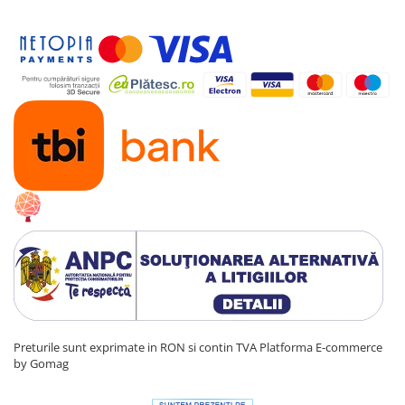
Preturile sunt exprimate in RON si contin TVA
Platforma E-commerce
by Gomag