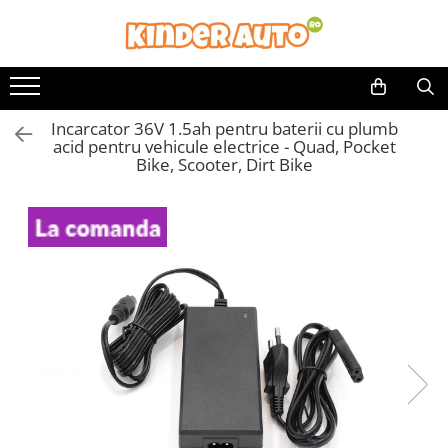
Incarcator 36V 1.5ah pentru baterii cu plumb
acid pentru vehicule electrice - Quad, Pocket
Bike, Scooter, Dirt Bike