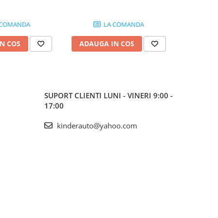
 COMANDA
LA COMANDA
N COS
ADAUGA IN COS
ADAUG
SUPORT CLIENTI
LUNI - VINERI 9:00 -
17:00
kinderauto@yahoo.com