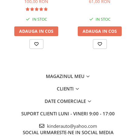
motociclete, neagra
100,00 RON
61,00 RON
IN STOC
IN STOC
ADAUGA IN COS
ADAUGA IN COS
MAGAZINUL MEU
CLIENTI
DATE COMERCIALE
SUPORT CLIENTI
LUNI - VINERI 9:00 - 17:00
kinderauto@yahoo.com
SOCIAL
URMARESTE-NE IN SOCIAL MEDIA