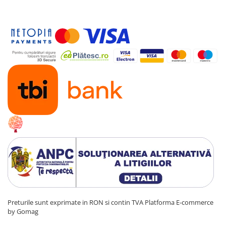
Preturile sunt exprimate in RON si contin TVA
Platforma E-commerce
by Gomag