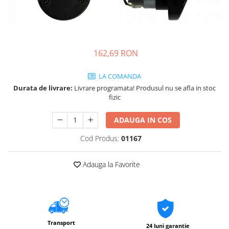
162,69 RON
LA COMANDA
Durata de livrare:
Livrare programata! Produsul nu se afla in stoc
fizic
ADAUGA IN COS
Cod Produs:
01167
Adauga la Favorite
Transport
24 luni garantie