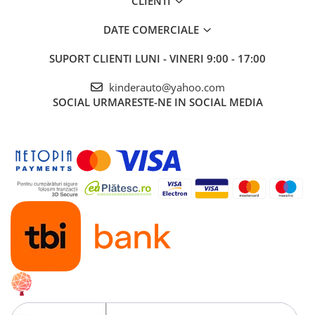
CLIENTI
DATE COMERCIALE
SUPORT CLIENTI
LUNI - VINERI 9:00 - 17:00
kinderauto@yahoo.com
SOCIAL
URMARESTE-NE IN SOCIAL MEDIA