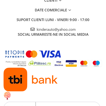
CLIENTI
DATE COMERCIALE
SUPORT CLIENTI
LUNI - VINERI 9:00 - 17:00
kinderauto@yahoo.com
SOCIAL
URMARESTE-NE IN SOCIAL MEDIA