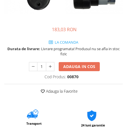
183,03 RON
LA COMANDA
Durata de livrare:
Livrare programata! Produsul nu se afla in stoc
fizic
ADAUGA IN COS
Cod Produs:
00870
Adauga la Favorite
Transport
24 luni garantie