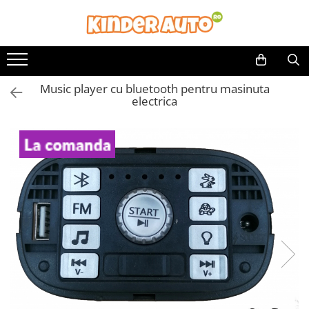
Music player cu bluetooth pentru masinuta
electrica