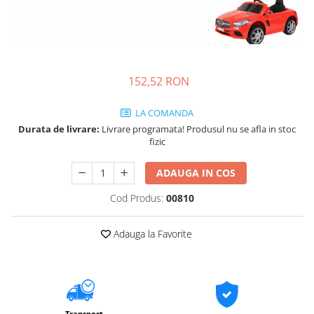
152,52 RON
LA COMANDA
Durata de livrare:
Livrare programata! Produsul nu se afla in stoc
fizic
ADAUGA IN COS
Cod Produs:
00810
Adauga la Favorite
Transport