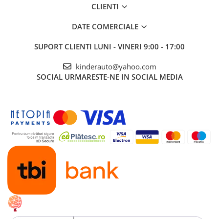
CLIENTI
DATE COMERCIALE
SUPORT CLIENTI
LUNI - VINERI 9:00 - 17:00
kinderauto@yahoo.com
SOCIAL
URMARESTE-NE IN SOCIAL MEDIA