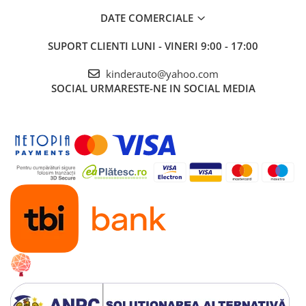
DATE COMERCIALE
SUPORT CLIENTI
LUNI - VINERI 9:00 - 17:00
kinderauto@yahoo.com
SOCIAL
URMARESTE-NE IN SOCIAL MEDIA