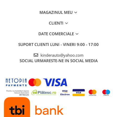
MAGAZINUL MEU
CLIENTI
DATE COMERCIALE
SUPORT CLIENTI
LUNI - VINERI 9:00 - 17:00
kinderauto@yahoo.com
SOCIAL
URMARESTE-NE IN SOCIAL MEDIA