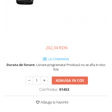
202,34 RON
LA COMANDA
Durata de livrare:
Livrare programata! Produsul nu se afla in stoc
fizic
ADAUGA IN COS
Cod Produs:
01453
Adauga la Favorite