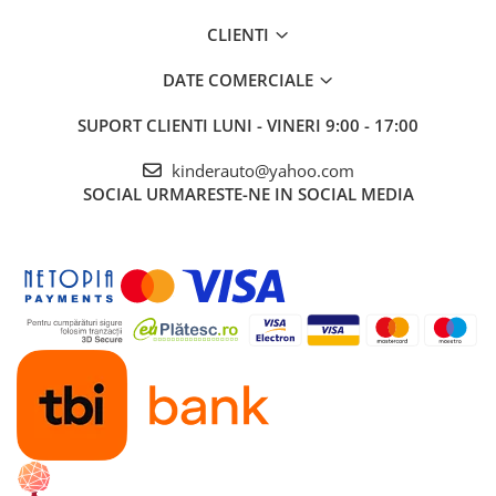
CLIENTI
DATE COMERCIALE
SUPORT CLIENTI
LUNI - VINERI 9:00 - 17:00
kinderauto@yahoo.com
SOCIAL
URMARESTE-NE IN SOCIAL MEDIA