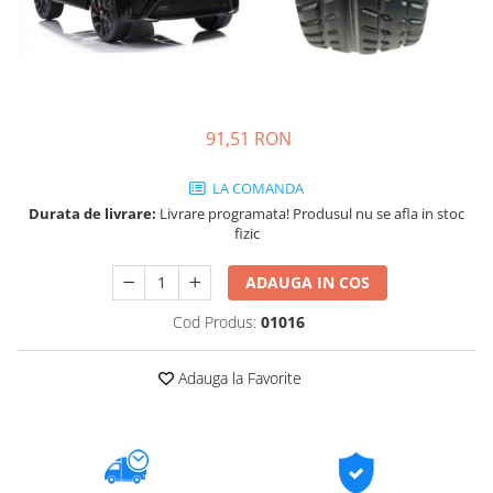
91,51 RON
LA COMANDA
Durata de livrare:
Livrare programata! Produsul nu se afla in stoc
fizic
ADAUGA IN COS
Cod Produs:
01016
Adauga la Favorite