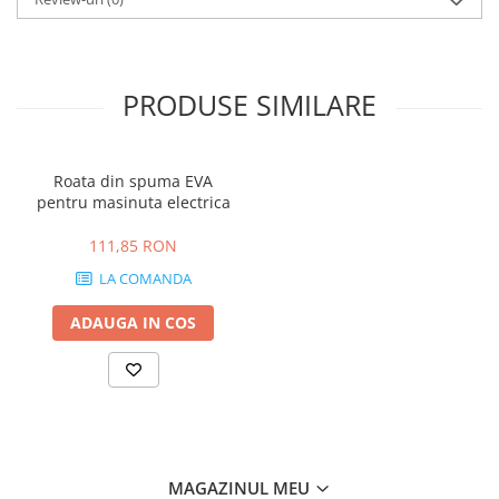
PRODUSE SIMILARE
Roata din spuma EVA
pentru masinuta electrica
111,85 RON
LA COMANDA
ADAUGA IN COS
MAGAZINUL MEU