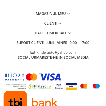
MAGAZINUL MEU
CLIENTI
DATE COMERCIALE
SUPORT CLIENTI
LUNI - VINERI 9:00 - 17:00
kinderauto@yahoo.com
SOCIAL
URMARESTE-NE IN SOCIAL MEDIA