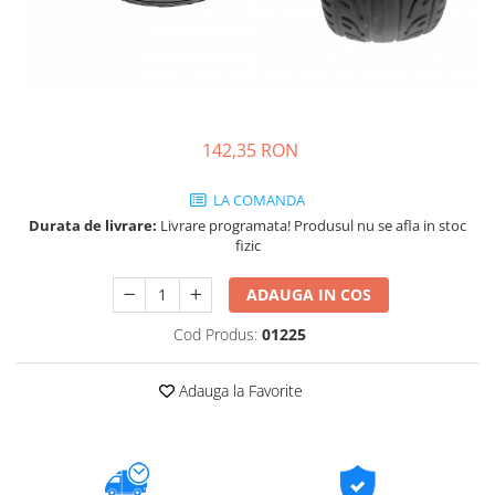
142,35 RON
LA COMANDA
Durata de livrare:
Livrare programata! Produsul nu se afla in stoc
fizic
ADAUGA IN COS
Cod Produs:
01225
Adauga la Favorite