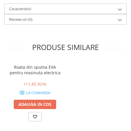
Caracteristici
Review-uri
(0)
PRODUSE SIMILARE
Roata din spuma EVA
pentru masinuta electrica
111,85 RON
LA COMANDA
ADAUGA IN COS