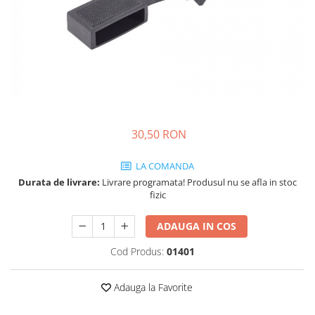
30,50 RON
LA COMANDA
Durata de livrare:
Livrare programata! Produsul nu se afla in stoc
fizic
ADAUGA IN COS
Cod Produs:
01401
Adauga la Favorite