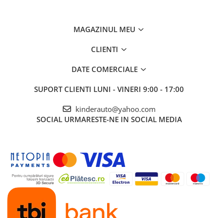
MAGAZINUL MEU
CLIENTI
DATE COMERCIALE
SUPORT CLIENTI
LUNI - VINERI 9:00 - 17:00
kinderauto@yahoo.com
SOCIAL
URMARESTE-NE IN SOCIAL MEDIA