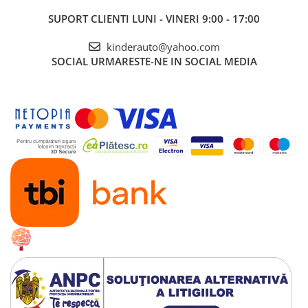
SUPORT CLIENTI
LUNI - VINERI 9:00 - 17:00
kinderauto@yahoo.com
SOCIAL
URMARESTE-NE IN SOCIAL MEDIA