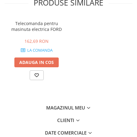
PRODUSE SIMILARE
Telecomanda pentru
masinuta electrica FORD
162,69 RON
LA COMANDA
ADAUGA IN COS
MAGAZINUL MEU
CLIENTI
DATE COMERCIALE