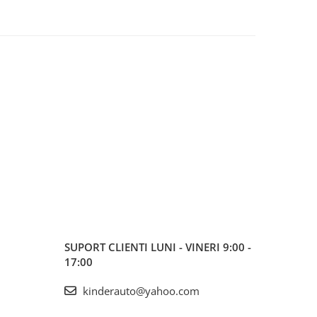
SUPORT CLIENTI
LUNI - VINERI 9:00 -
17:00
kinderauto@yahoo.com