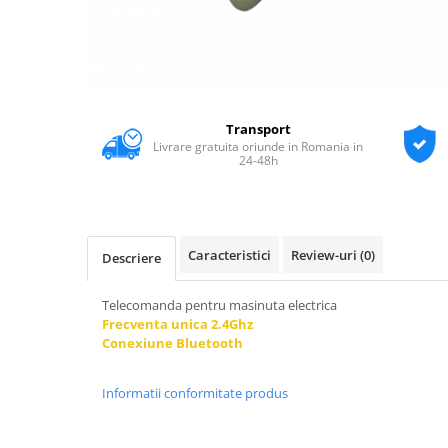
Transport
Livrare gratuita oriunde in Romania in
24-48h
Caracteristici
Review-uri
(0)
Descriere
Telecomanda pentru masinuta electrica
Frecventa unica 2.4Ghz
Conexiune Bluetooth
Informatii conformitate produs