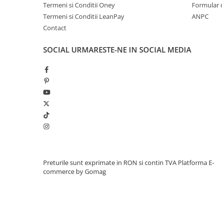
Termeni si Conditii Oney
Formular 
Termeni si Conditii LeanPay
ANPC
Contact
SOCIAL
URMARESTE-NE IN SOCIAL MEDIA
Preturile sunt exprimate in RON si contin TVA
Platforma E-
commerce by Gomag