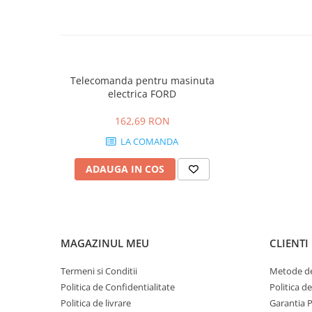
Telecomanda pentru masinuta
electrica FORD
162,69 RON
LA COMANDA
ADAUGA IN COS
MAGAZINUL MEU
CLIENTI
Termeni si Conditii
Metode de
Politica de Confidentialitate
Politica d
Politica de livrare
Garantia 